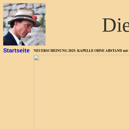
Di
Startseite
NEUERSCHEINUNG 2025: KAPELLE OHNE ABSTAND mit de