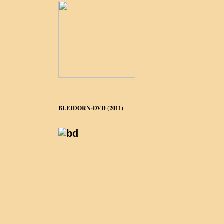
BLEIDORN-DVD (2011)