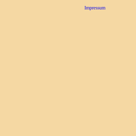
Impressum