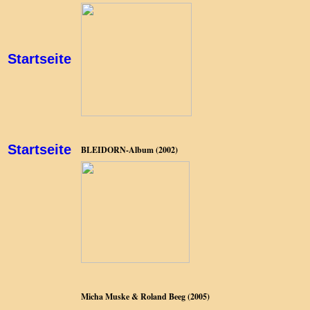
Startseite
Startseite
BLEIDORN-Album (2002)
Micha Muske & Roland Beeg (2005)