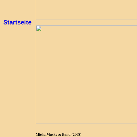
Startseite
Micha Muske & Band (2008)